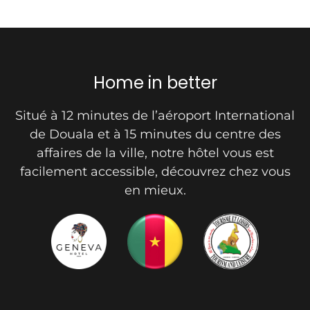
Home in better
Situé à 12 minutes de l’aéroport International
de Douala et à 15 minutes du centre des
affaires de la ville, notre hôtel vous est
facilement accessible, découvrez chez vous
en mieux.