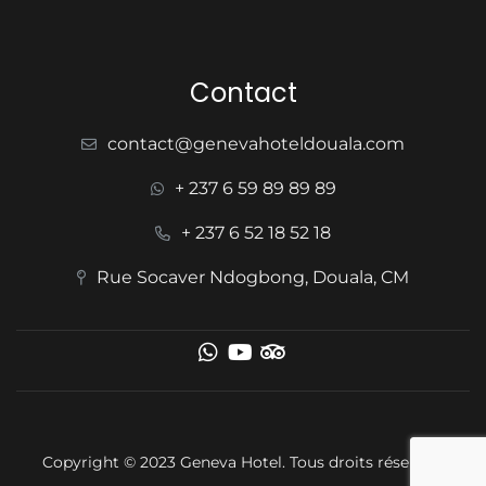
Contact
contact@genevahoteldouala.com
+ 237 6 59 89 89 89
+ 237 6 52 18 52 18
Rue Socaver Ndogbong, Douala, CM
Copyright © 2023 Geneva Hotel. Tous droits réservés.