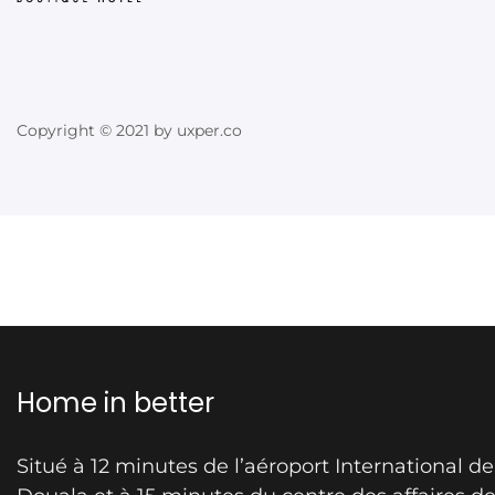
Copyright © 2021 by uxper.co
Home in better
Situé à 12 minutes de l’aéroport International de