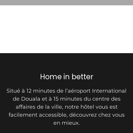
Home in better
Situé à 12 minutes de l’aéroport International
de Douala et à 15 minutes du centre des
affaires de la ville, notre hôtel vous est
facilement accessible, découvrez chez vous
en mieux.