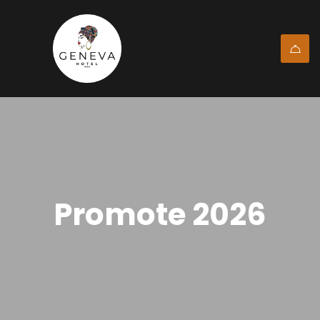
Promote 2026